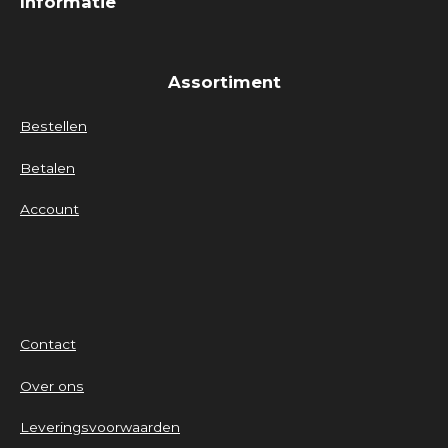
Informatie
Assortiment
Bestellen
Betalen
Account
Contact
Over ons
Leveringsvoorwaarden