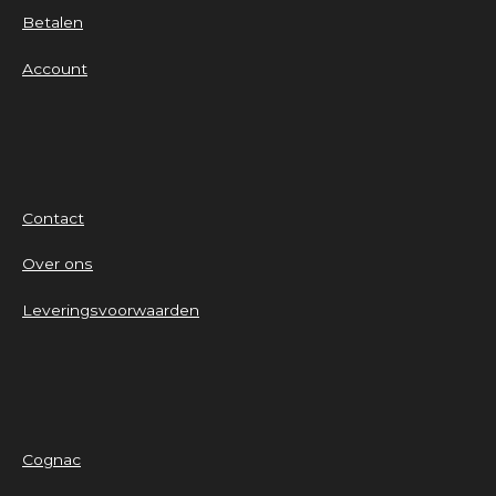
Betalen
Account
Contact
Over ons
Leveringsvoorwaarden
Cognac