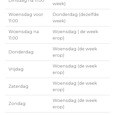
Dinsdag na 11:00
week)
Woensdag voor
Donderdag (dezelfde
11:00
week)
Woensdag na
Woensdag ( de week
11:00
erop)
Woensdag (de week
Donderdag
erop)
Woensdag (de week
Vrijdag
erop)
Woensdag (de week
Zaterdag
erop)
Woensdag (de week
Zondag
erop)