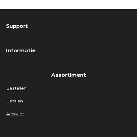
Support
Informatie
Assortiment
Bestellen
Betalen
Account