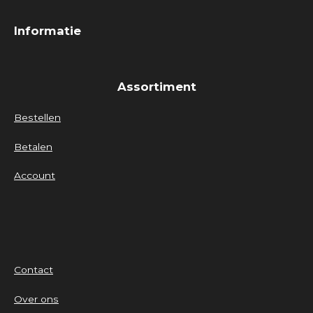
Informatie
Assortiment
Bestellen
Betalen
Account
Contact
Over ons