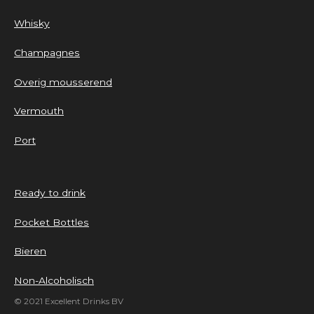
Whisky
Champagnes
Overig mousserend
Vermouth
Port
Ready to drink
Pocket Bottles
Bieren
Non-Alcoholisch
© 2021 Excellent Drinks BV