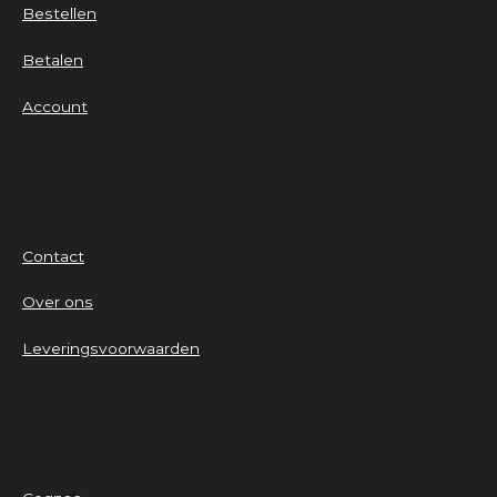
Bestellen
Betalen
Account
Contact
Over ons
Leveringsvoorwaarden