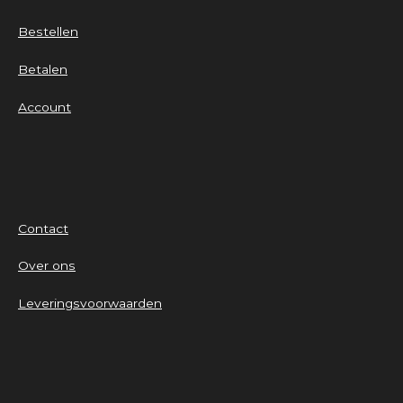
Bestellen
Betalen
Account
Contact
Over ons
Leveringsvoorwaarden