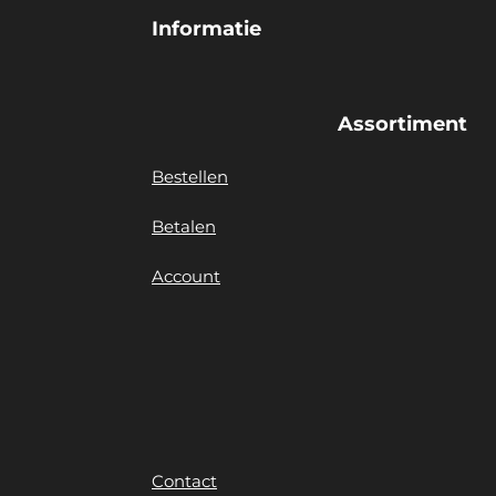
Informatie
Assortiment
Bestellen
Betalen
Account
Contact