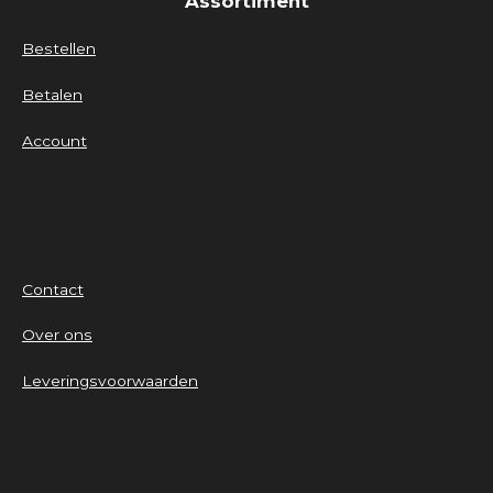
Assortiment
Bestellen
Betalen
Account
Contact
Over ons
Leveringsvoorwaarden