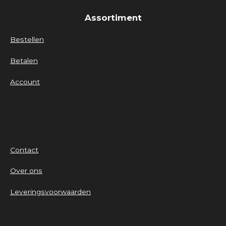
Assortiment
Bestellen
Betalen
Account
Contact
Over ons
Leveringsvoorwaarden