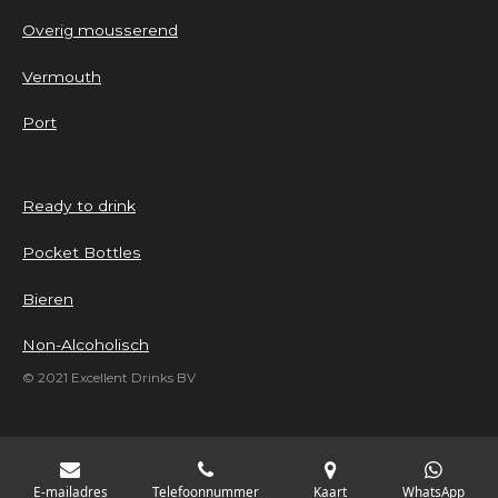
Overig mousserend
Vermouth
Port
Ready to drink
Pocket Bottles
Bieren
Non-Alcoholisch
© 2021 Excellent Drinks BV
E-mailadres
Telefoonnummer
Kaart
WhatsApp