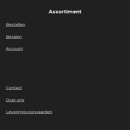
Assortiment
Bestellen
Betalen
Account
Contact
Over ons
Leveringsvoorwaarden