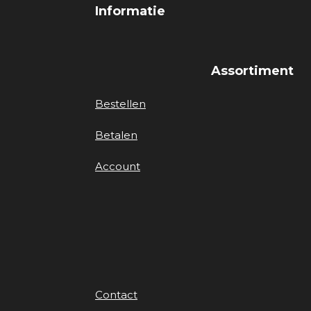
Informatie
Assortiment
Bestellen
Betalen
Account
Contact