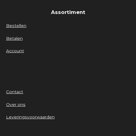
Assortiment
Bestellen
Betalen
Account
Contact
Over ons
Leveringsvoorwaarden