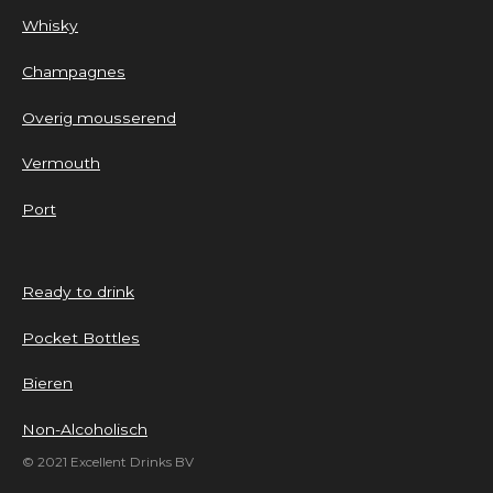
Whisky
Champagnes
Overig mousserend
Vermouth
Port
Ready to drink
Pocket Bottles
Bieren
Non-Alcoholisch
© 2021 Excellent Drinks BV