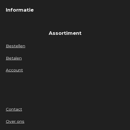
Informatie
Assortiment
Bestellen
Betalen
Account
Contact
Over ons