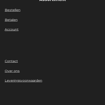
Bestellen
Betalen
Account
Contact
Over ons
Leveringsvoorwaarden