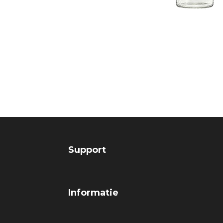
Support
Informatie