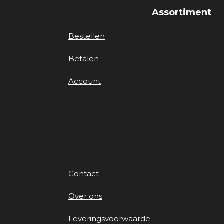
Assortiment
Bestellen
Betalen
Account
Contact
Over ons
Leveringsvoorwaarde