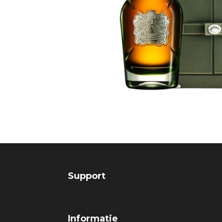
Support
Informatie