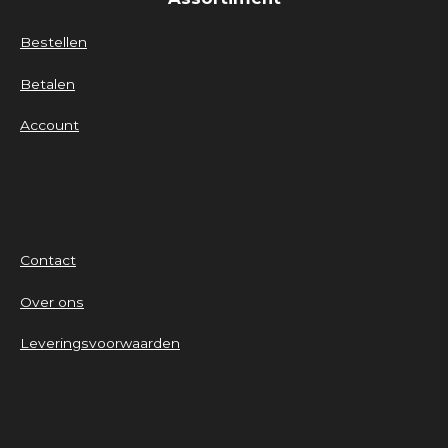
Bestellen
Betalen
Account
Contact
Over ons
Leveringsvoorwaarden