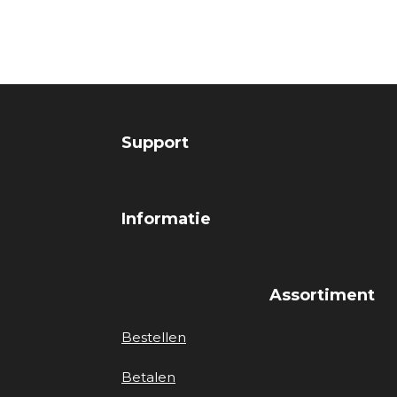
Support
Informatie
Assortiment
Bestellen
Betalen