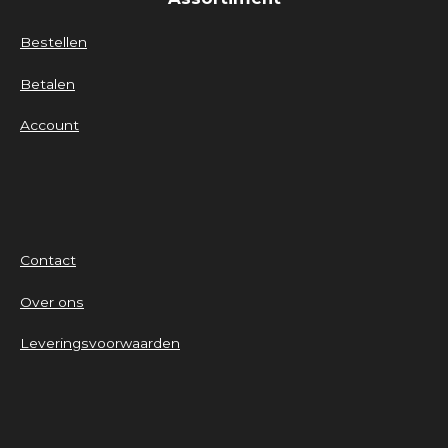
Bestellen
Betalen
Account
Contact
Over ons
Leveringsvoorwaarden