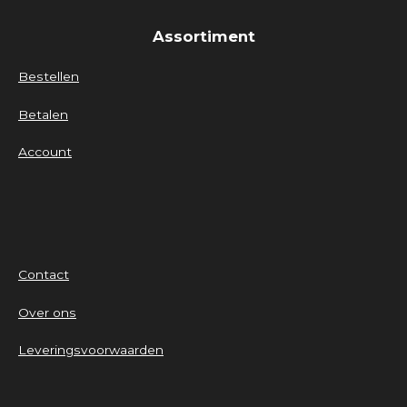
Assortiment
Bestellen
Betalen
Account
Contact
Over ons
Leveringsvoorwaarden